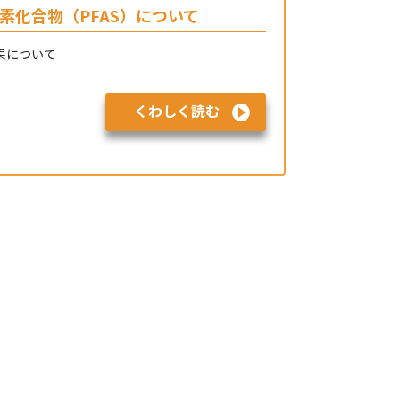
素化合物（PFAS）について
結果について
くわしく読む