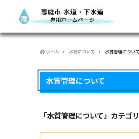
ホーム
水質について
水質管理につい
水質管理について
「水質管理について」カテゴ