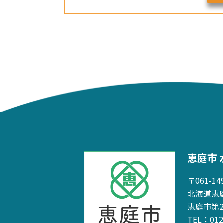
恵庭市 
〒061-14
北海道恵庭
恵庭市第
TEL：01