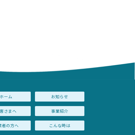
ホーム
お知らせ
客さまへ
事業紹介
業者の方へ
こんな時は