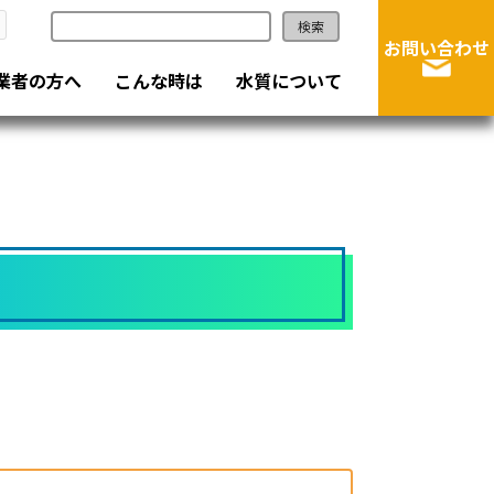
検索
お問い合わせ
業者の方へ
こんな時は
水質について