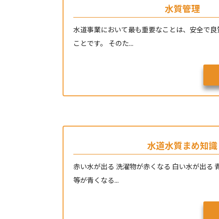
水質管理
水道事業において最も重要なことは、安全で良
ことです。 そのた...
水道水質まめ知識
赤い水が出る 洗濯物が赤くなる 白い水が出る
等が青くなる...