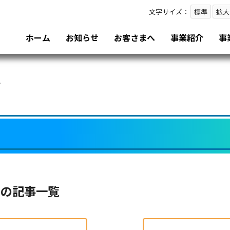
文字サイズ：
標準
拡大
ホーム
お知らせ
お客さまへ
事業紹介
事
て
リの記事一覧