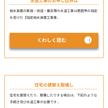
水道工事のお申し込みは
給水装置の新設・改造・撤去等の水道工事は恵庭市の指定
を受けた【指定給水装置工事事...
くわしく読む
住宅の建替え取壊し
住宅を建替えたり、取壊したりする場合は、下記のような
手続き及び水道工事が必要です...