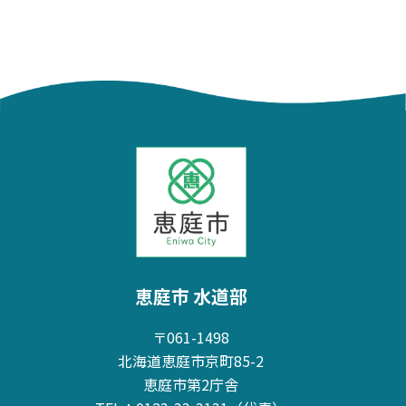
恵庭市 水道部
〒061-1498
北海道恵庭市京町85-2
恵庭市第2庁舎