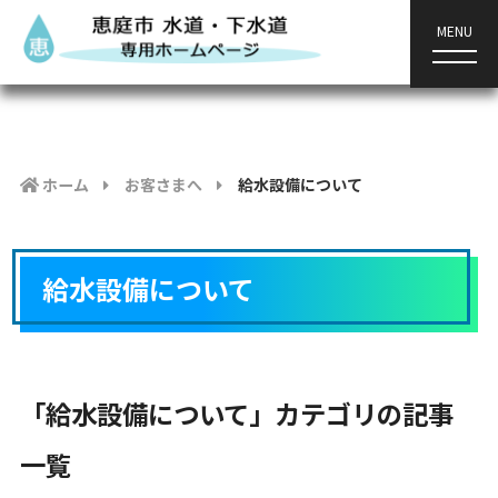
MENU
ホーム
お客さまへ
給水設備について
給水設備について
「給水設備について」カテゴリの記事
一覧