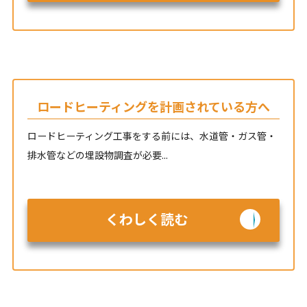
ロードヒーティングを計画されている方へ
ロードヒーティング工事をする前には、水道管・ガス管・
排水管などの埋設物調査が必要...
くわしく読む