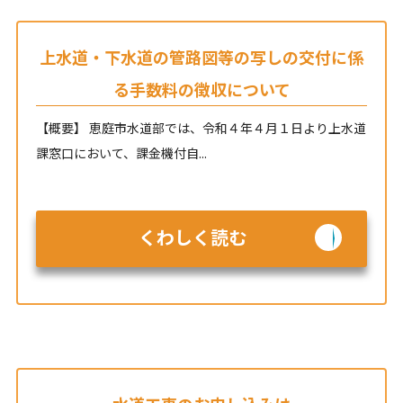
上水道・下水道の管路図等の写しの交付に係
る手数料の徴収について
【概要】 恵庭市水道部では、令和４年４月１日より上水道
課窓口において、課金機付自...
くわしく読む