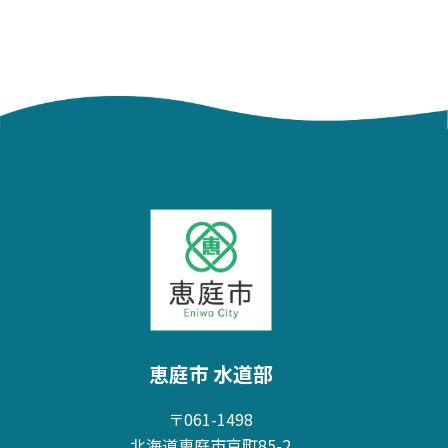
恵庭市 水道部
〒061-1498
北海道恵庭市京町85-2