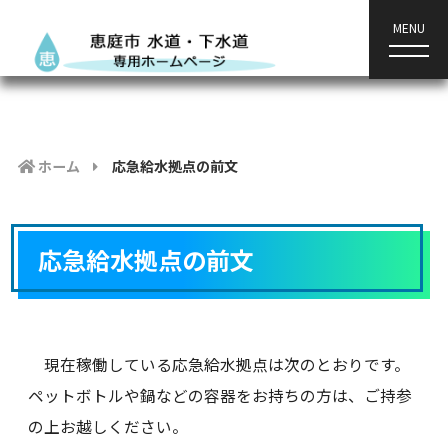
MENU
ホーム
応急給水拠点の前文
応急給水拠点の前文
現在稼働している応急給水拠点は次のとおりです。
ペットボトルや鍋などの容器をお持ちの方は、ご持参
の上お越しください。