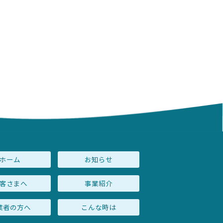
ホーム
お知らせ
客さまへ
事業紹介
業者の方へ
こんな時は