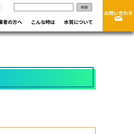
検索
お問い合わせ
業者の方へ
こんな時は
水質について