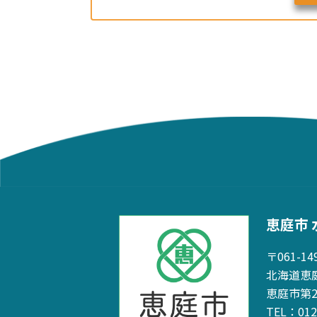
恵庭市 
〒061-14
北海道恵庭
恵庭市第
TEL：01