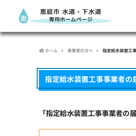
ホーム
事業者の方へ
指定給水装置工
指定給水装置工事事業者の
「指定給水装置工事事業者の