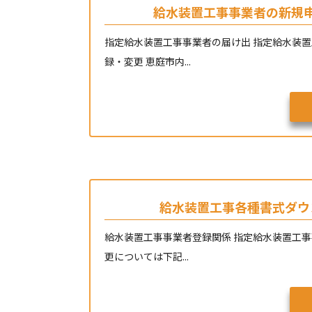
給水装置工事事業者の新規
指定給水装置工事事業者の届け出 指定給水装
録・変更 恵庭市内...
給水装置工事各種書式ダウ
給水装置工事事業者登録関係 指定給水装置工
更については下記...