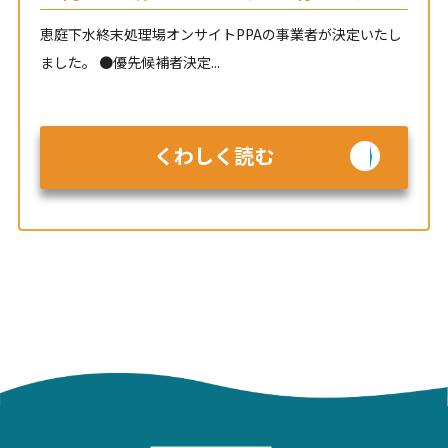
恵庭下水終末処理場オンサイトPPAの事業者が決定いたし
ました。 ●優先候補者決定...
くわしく読む