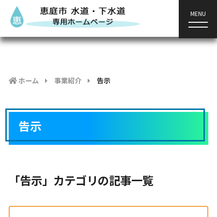
MENU
ホーム
事業紹介
告示
告示
「告示」カテゴリの記事一覧