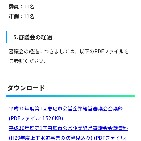
委員：
11名
市側：
11名
5.審議会の経過
審議会の経過につきましては、以下のPDFファイルを
ご参照ください。
ダウンロード
平成30年度第1回恵庭市公営企業経営審議会会議録
(PDFファイル: 152.0KB)
平成30年度第1回恵庭市公営企業経営審議会会議資料
(H29年度上下水道事業の決算見込み) (PDFファイル: