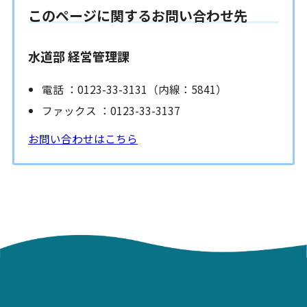
このページに関するお問い合わせ先
水道部 経営管理課
電話 ：0123-33-3131（内線：5841）
ファックス ：0123-33-3137
お問い合わせはこちら