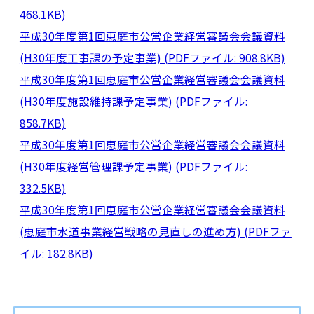
468.1KB)
平成30年度第1回恵庭市公営企業経営審議会会議資料
(H30年度工事課の予定事業) (PDFファイル: 908.8KB)
平成30年度第1回恵庭市公営企業経営審議会会議資料
(H30年度施設維持課予定事業) (PDFファイル:
858.7KB)
平成30年度第1回恵庭市公営企業経営審議会会議資料
(H30年度経営管理課予定事業) (PDFファイル:
332.5KB)
平成30年度第1回恵庭市公営企業経営審議会会議資料
(恵庭市水道事業経営戦略の見直しの進め方) (PDFファ
イル: 182.8KB)