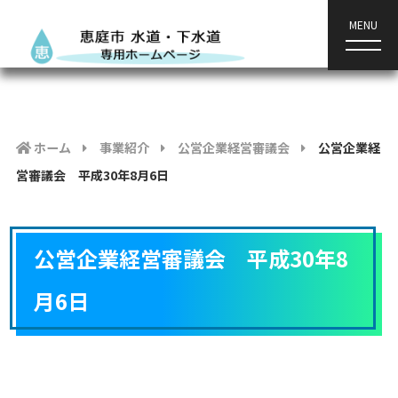
MENU
ホーム
事業紹介
公営企業経営審議会
公営企業経
営審議会 平成30年8月6日
公営企業経営審議会 平成30年8
月6日