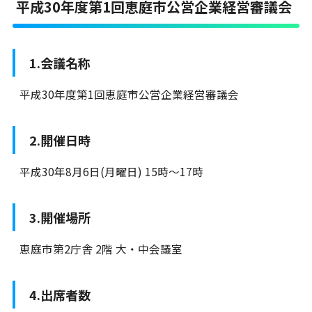
平成30年度第1回恵庭市公営企業経営審議会
1.会議名称
平成30年度第1回恵庭市公営企業経営審議会
2.開催日時
平成30年8月6日(月曜日) 15時～17時
3.開催場所
恵庭市第2庁舎 2階 大・中会議室
4.出席者数